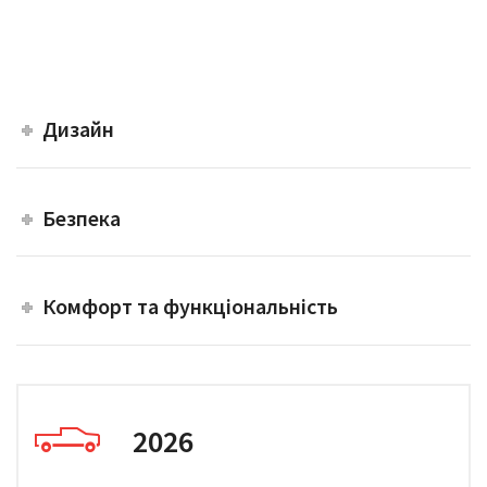
Дизайн
Безпека
Комфорт та функціональність
2026