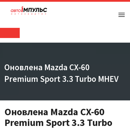
Оновлена Mazda CX-60
Premium Sport 3.3 Turbo MHEV
Оновлена Mazda CX-60
Premium Sport 3.3 Turbo