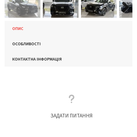
Next
ОПИС
ОСОБЛИВОСТІ
КОНТАКТНА ІНФОРМАЦІЯ
ЗАДАТИ ПИТАННЯ