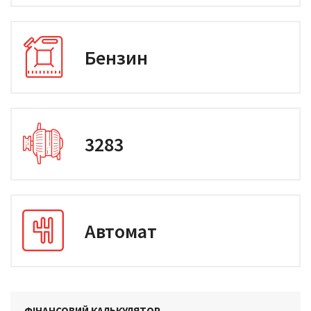
Бензин
3283
Автомат
ФІНАНСОВИЙ КАЛЬКУЛЯТОР