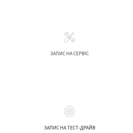
ЗАПИС НА СЕРВІС
ЗАПИС НА ТЕСТ-ДРАЙВ