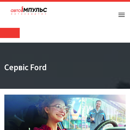
Сервіс Ford