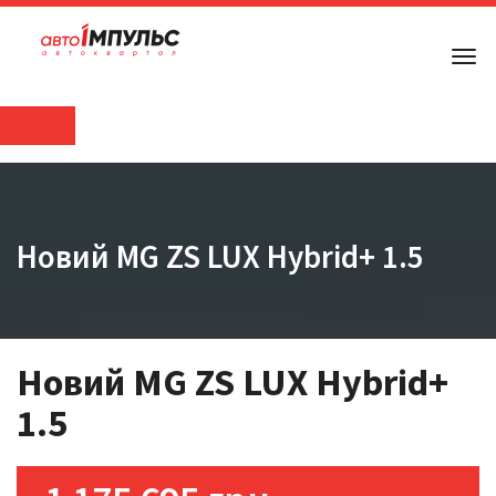
Новий MG ZS LUX Hybrid+ 1.5
Новий MG ZS LUX Hybrid+
1.5