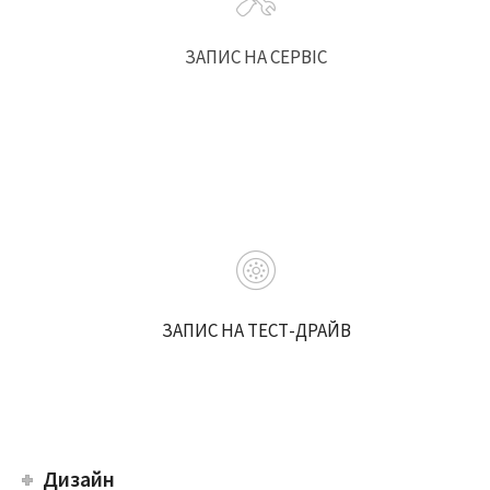
ЗАПИС НА СЕРВІС
ЗАПИС НА ТЕСТ-ДРАЙВ
Дизайн