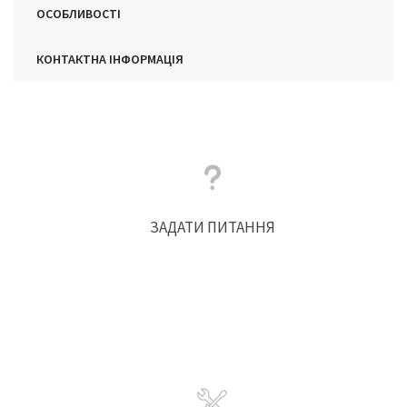
ОСОБЛИВОСТІ
КОНТАКТНА ІНФОРМАЦІЯ
ЗАДАТИ ПИТАННЯ