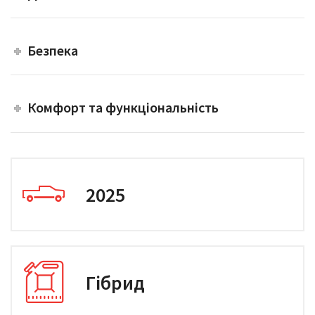
Безпека
Комфорт та функціональність
2025
Гібрид