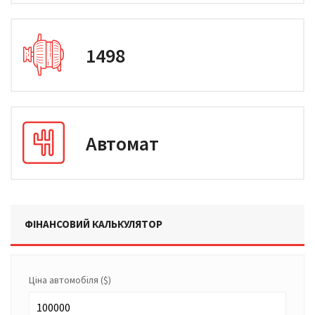
1498
Автомат
ФІНАНСОВИЙ КАЛЬКУЛЯТОР
Ціна автомобіля
($)