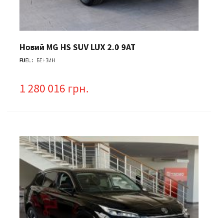
Новий MG HS SUV LUX 2.0 9AT
FUEL :
БЕНЗИН
1 280 016 грн.