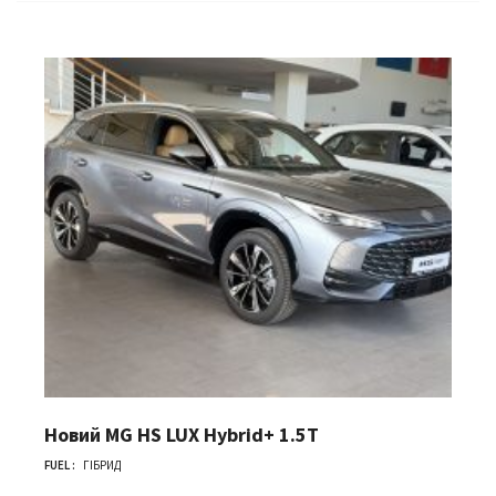
Новий MG HS LUX Hybrid+ 1.5T
FUEL :
ГІБРИД