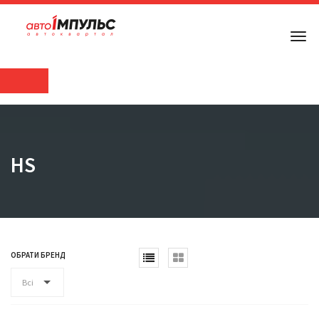
HS
ОБРАТИ БРЕНД
Всі