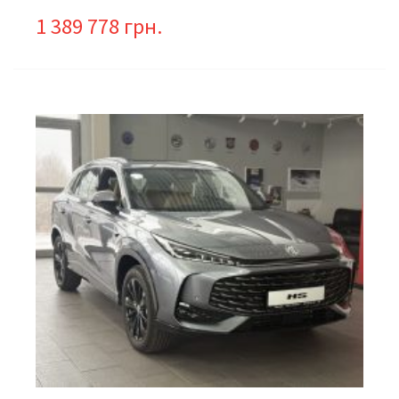
1 389 778 грн.