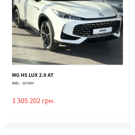
MG HS LUX 2.0 АТ
FUEL :
БЕНЗИН
1 305 202 грн.