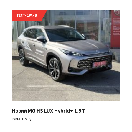
ТЕСТ-ДРАЙВ
Новий MG HS LUX Hybrid+ 1.5T
FUEL :
ГІБРИД