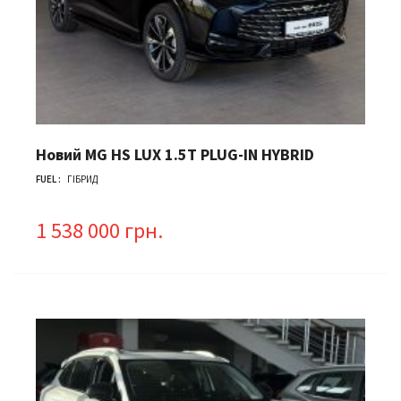
Новий MG HS LUX 1.5T PLUG-IN HYBRID
FUEL :
ГІБРИД
1 538 000 грн.