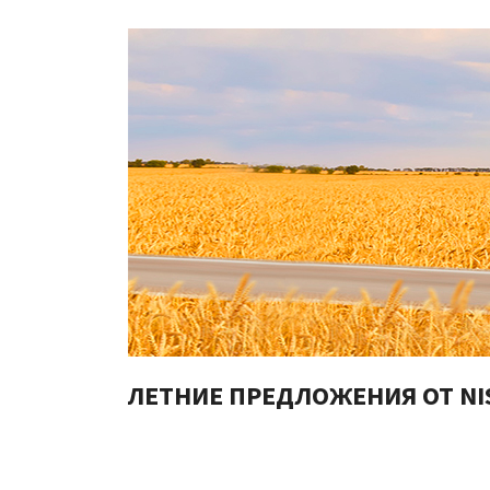
ЛЕТНИЕ ПРЕДЛОЖЕНИЯ ОТ NI