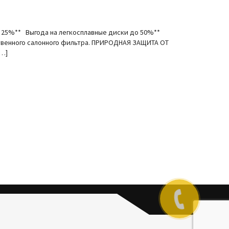
5%** Выгода на легкосплавные диски до 50%**
ственного салонного фильтра. ПРИРОДНАЯ ЗАЩИТА ОТ
[…]