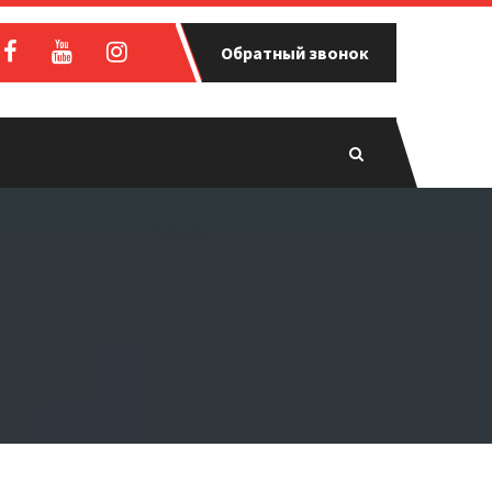
Обратный звонок