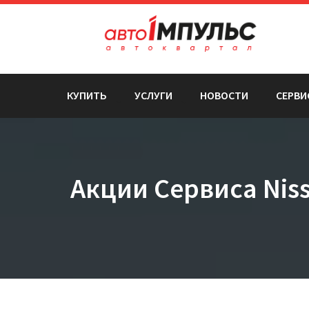
КУПИТЬ
УСЛУГИ
НОВОСТИ
СЕРВИ
Акции Сервиса Nis