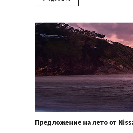
Предложение на лето от Niss