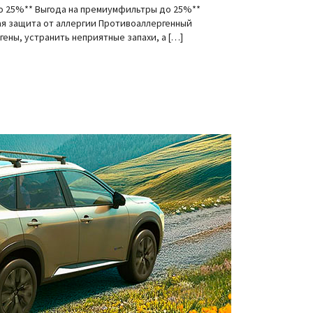
 25%** Выгода на премиумфильтры до 25%**
ая защита от аллергии Противоаллергенный
ены, устранить неприятные запахи, а […]