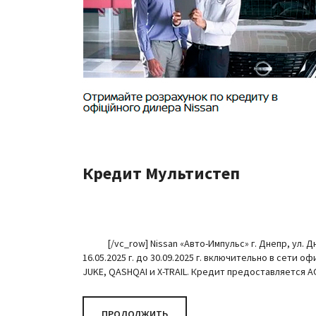
Кредит Мультистеп
[/vc_row] Nissan «Авто-Импульс» г. Днепр, ул. Дне
16.05.2025 г. до 30.09.2025 г. включительно в сети
JUKE, QASHQAI и X-TRAIL. Кредит предоставляется 
ПРОДОЛЖИТЬ