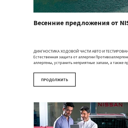
Весенние предложения от NI
ДИАГНОСТИКА ХОДОВОЙ ЧАСТИ АВТО И ТЕСТИРОВАНИЕ
Естественная защита от аллергии Противоаллерген
аллергены, устранить неприятные запахи, а также п
ПРОДОЛЖИТЬ