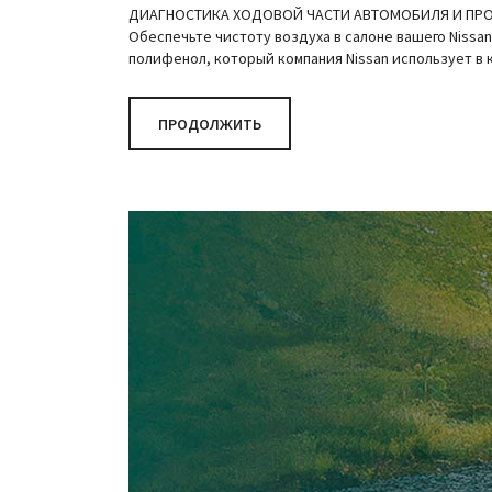
ДИАГНОСТИКА ХОДОВОЙ ЧАСТИ АВТОМОБИЛЯ И ПРОВЕР
Обеспечьте чистоту воздуха в салоне вашего Nissa
полифенол, который компания Nissan использует в 
ПРОДОЛЖИТЬ